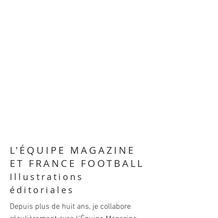
L'ÉQUIPE MAGAZINE
ET FRANCE FOOTBALL
Illustrations
éditoriales
Depuis plus de huit ans, je collabore